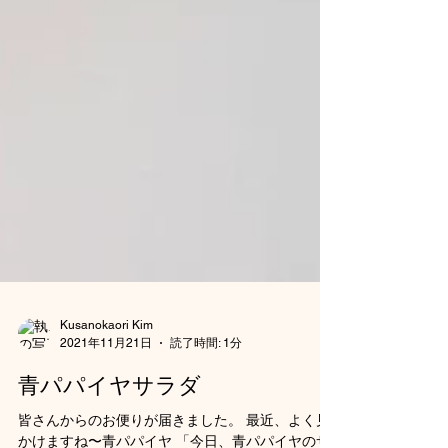
Kusanokaori Kim
2021年11月21日
読了時間: 1分
青パパイヤサラダ