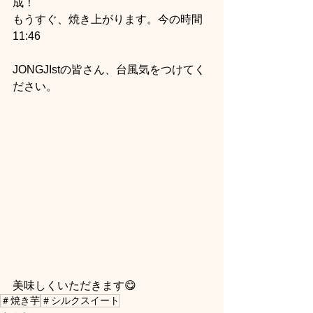
成！
もうすぐ、焼き上がります。今の時間
11:46 
JONGJIstの皆さん、台風気をつけてく
ださい。
美味しくいただきます😋
＃焼き芋
＃シルクスイート