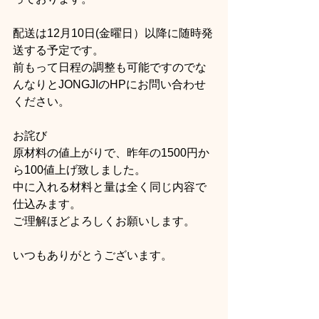
配送は12月10日(金曜日）以降に随時発
送する予定です。
前もって日程の調整も可能ですのでな
んなりとJONGJIのHPにお問い合わせ
ください。
お詫び
原材料の値上がりで、昨年の1500円か
ら100値上げ致しました。
中に入れる材料と量は全く同じ内容で
仕込みます。
ご理解ほどよろしくお願いします。
いつもありがとうございます。