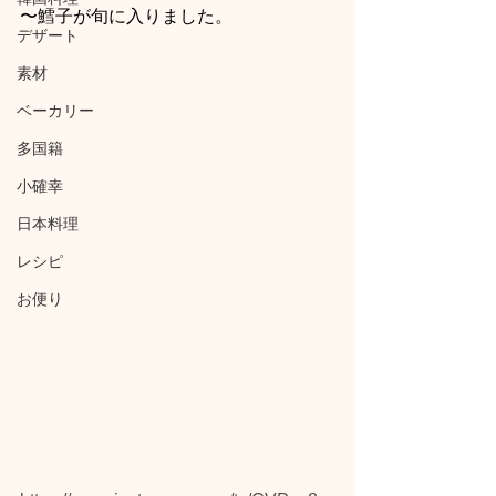
〜鱈子が旬に入りました。
デザート
素材
ベーカリー
多国籍
小確幸
日本料理
レシピ
お便り