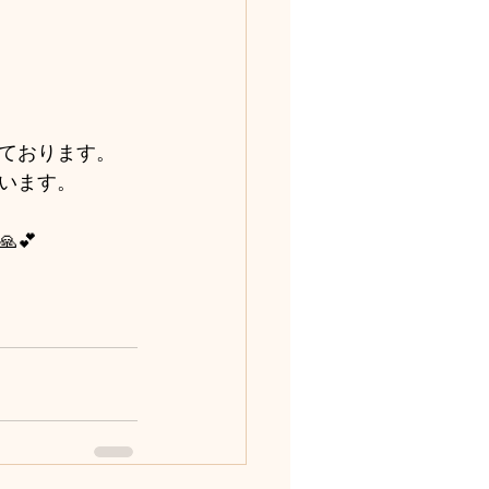
ております。
います。
💕