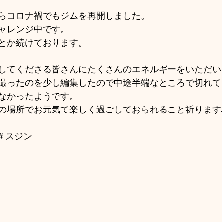
らコロナ禍でもジムを再開しました。
ャレンジ中です。
とか続けております。
してくださる皆さんにたくさんのエネルギーをいただい
撮ったのを少し編集したので中途半端なところで切れて
なかったようです。
の場所でお元気て楽しく過ごしておられること祈ります🙏
　＃スジン