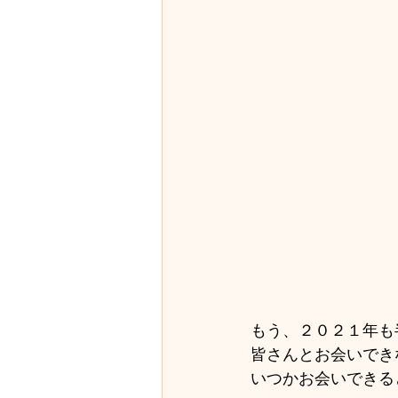
もう、２０２１年も
皆さんとお会いでき
いつかお会いできる