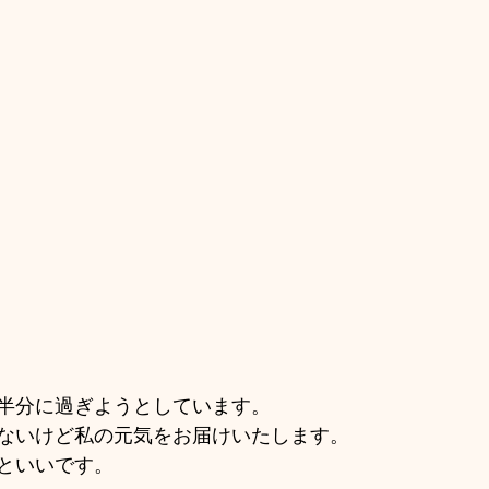
半分に過ぎようとしています。
ないけど私の元気をお届けいたします。
といいです。