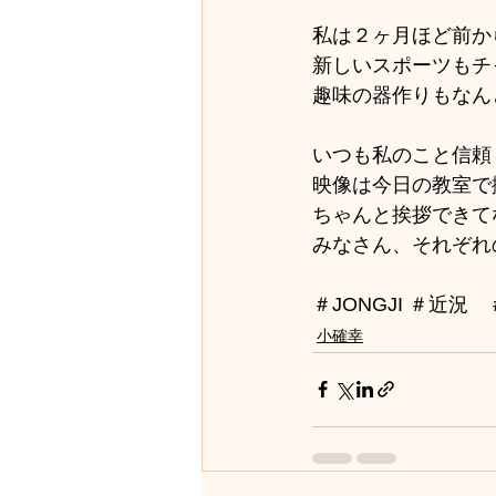
私は２ヶ月ほど前か
新しいスポーツもチ
趣味の器作りもなん
いつも私のこと信頼
映像は今日の教室で
ちゃんと挨拶できて
みなさん、それぞれ
＃JONGJI ＃近況
小確幸