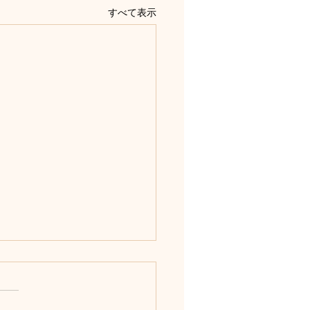
すべて表示