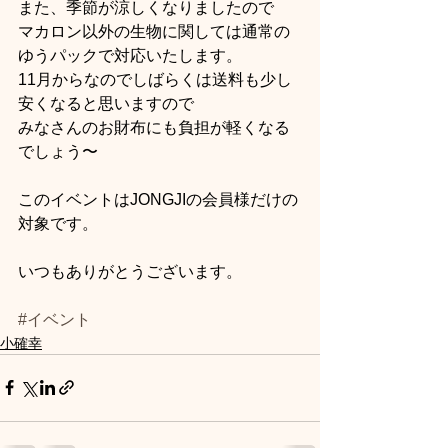
また、季節が涼しくなりましたので
マカロン以外の生物に関しては通常の
ゆうパックで対応いたします。
11月からなのでしばらくは送料も少し
安くなると思いますので
みなさんのお財布にも負担が軽くなる
でしょう〜
このイベントはJONGJIの会員様だけの
対象です。
いつもありがとうございます。
#イベント
小確幸