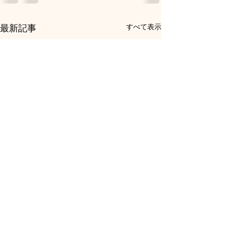
すべて表示
最新記事
これからは
いかがお過ごしでしょうか？