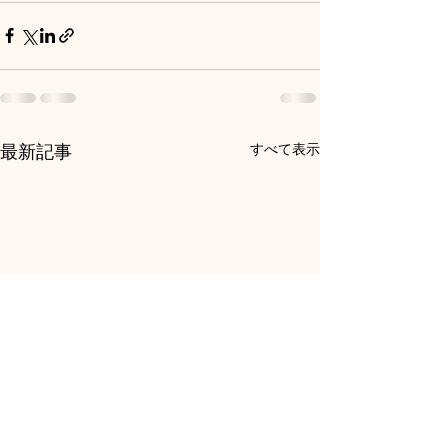
すべて表示
最新記事