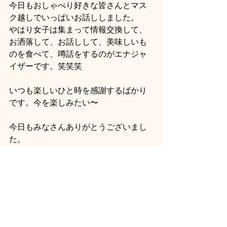
今日もおしゃべり好きな皆さんとマス
ク越しでいっぱいお話ししました。
やはり女子は集まって情報交換して、
お洒落して、お話しして、美味しいも
のを食べて、噂話をするのがエナジャ
イザーです。笑笑笑
いつも楽しいひと時を感謝するばかり
です。今を楽しみたい〜
今日もみなさんありがとうございまし
た。
小確幸
韓国料理