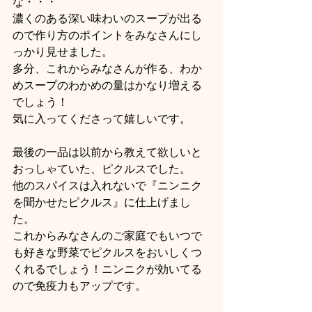
な・・・
濃くのある深い味わいのスープが出る
ので作り方のポイントをみなさんにし
っかり見せました。
多分、これからみなさんが作る、わか
めスープのわかめの量はかなり増える
でしょう！
気に入ってくださって嬉しいです。
最後の一品は以前から教えて欲しいと
おっしゃていた、ピクルスでした。
他のスパイスは入れないで『ニンニク
を聞かせたピクルス』に仕上げまし
た。
これからみなさんのご家庭でもいつで
も好きな野菜でピクルスをおいしくつ
くれるでしょう！ニンニクが効いてる
ので免疫力もアップです。