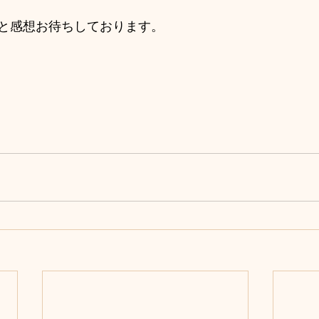
と感想お待ちしております。