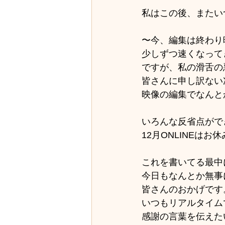
私はこの後、またい
〜今、編集は終わり
少しずつ速くなって
ですが、私の滑舌の
皆さんに申し訳ない
映像の編集でなんと
いろんな反省点がで
12月ONLINEは
これを書いてる最中
今日もなんとか無事
皆さんのおかげです
いつもリアルタイム
感謝の言葉を伝えた