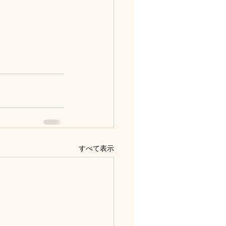
すべて表示