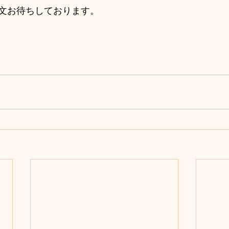
文お待ちしております。