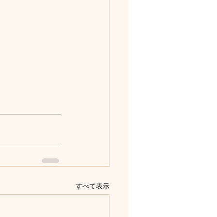
すべて表示