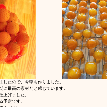
ましたので、今季も作りました。
期に最高の素材だと感じています。
仕上げました。
る予定です。