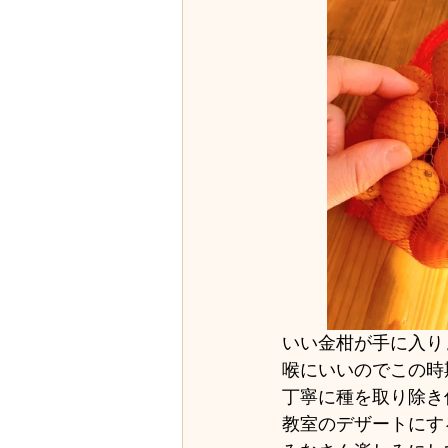
いい金柑が手に入り
喉にいいのでこの時
丁寧に種を取り除き
教室のデザートにす