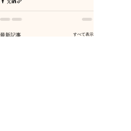
すべて表示
最新記事