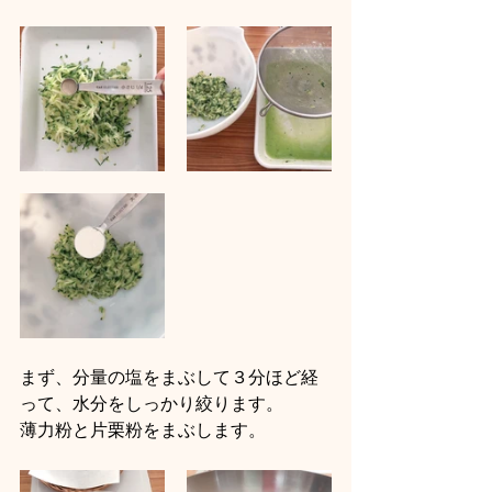
まず、分量の塩をまぶして３分ほど経
って、水分をしっかり絞ります。
薄力粉と片栗粉をまぶします。