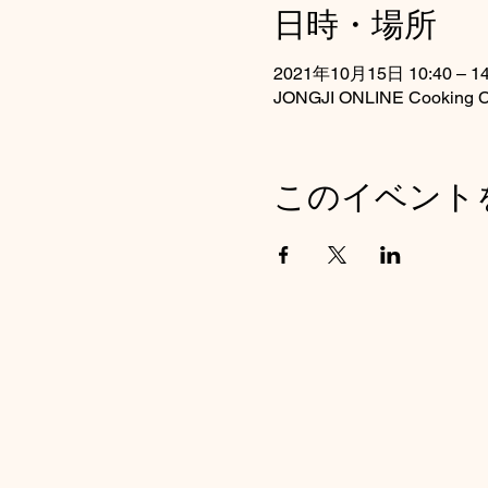
日時・場所
2021年10月15日 10:40 – 14
JONGJI ONLINE Cooking C
このイベント