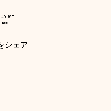
:40 JST
lass
をシェア