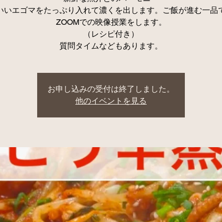
いいエゴマをたっぷり入れて濃くを出します。ご飯が進む一品
ZOOMでの映像授業をします。
（レシピ付き）
質問タイムなどもあります。
お申し込みの受付は終了しました。
他のイベントを見る