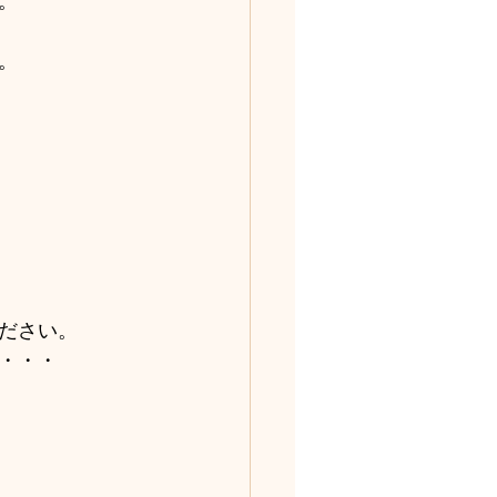
。
。
ださい。
・・・