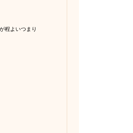
が程よいつまり